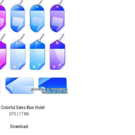
 Colorful Sales Blue Violet
EPS | 17 Mb
Download: