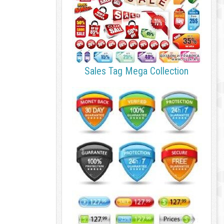
Sales Tag Mega Collection