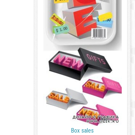
Box sales