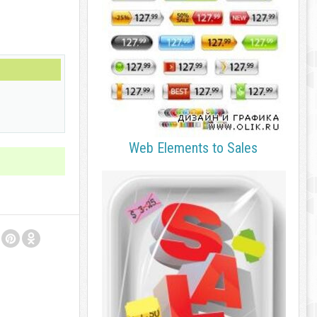
Web Elements to Sales