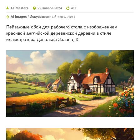
AI_Masters
22 января 2024
411
AI Images
/
Искусственный интеллект
Пейзажные обои для рабочего стола с изображением
красивой английской деревенской деревни в стиле
иллюстратора Дональда Золана, К.