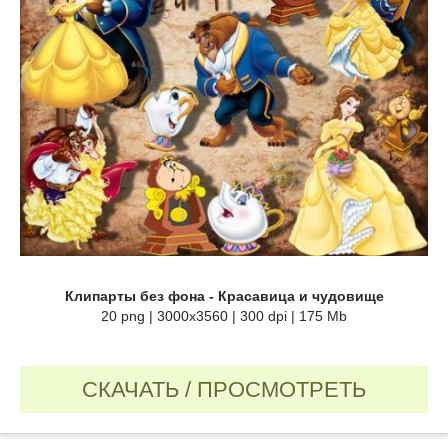
Клипарты без фона - Красавица и чудовище
20 png | 3000х3560 | 300 dpi | 175 Mb
СКАЧАТЬ / ПРОСМОТРЕТЬ