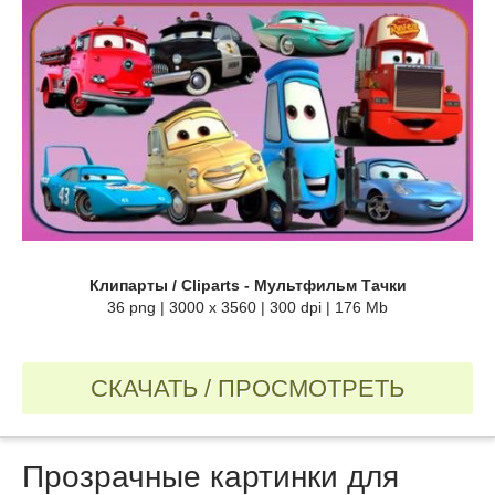
Клипарты / Cliparts - Мультфильм Тачки
36 png | 3000 х 3560 | 300 dpi | 176 Mb
СКАЧАТЬ / ПРОСМОТРЕТЬ
Прозрачные картинки для