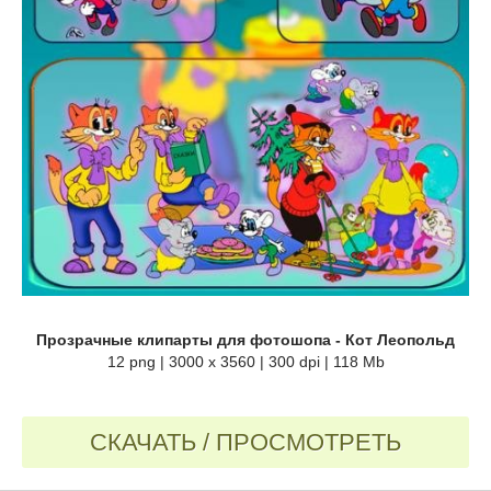
Прозрачные клипарты для фотошопа - Кот Леопольд
12 png | 3000 х 3560 | 300 dpi | 118 Mb
СКАЧАТЬ / ПРОСМОТРЕТЬ