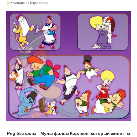
Клипарты
/
Отрисовки
Png без фона - Мультфильм Карлсон, который живет на