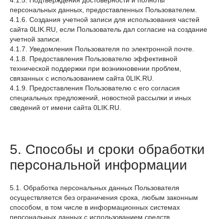
4.1.5. Подтверждения достоверности и полноты
персональных данных, предоставленных Пользователем.
4.1.6. Создания учетной записи для использования частей
сайта 0LIK.RU, если Пользователь дал согласие на создание
учетной записи.
4.1.7. Уведомления Пользователя по электронной почте.
4.1.8. Предоставления Пользователю эффективной
технической поддержки при возникновении проблем,
связанных с использованием сайта 0LIK.RU.
4.1.9. Предоставления Пользователю с его согласия
специальных предложений, новостной рассылки и иных
сведений от имени сайта 0LIK.RU.
5. Способы и сроки обработки
персональной информации
5.1. Обработка персональных данных Пользователя
осуществляется без ограничения срока, любым законным
способом, в том числе в информационных системах
персональных данных с использованием средств