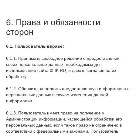
6. Права и обязанности
сторон
6.1. Пользователь вправе:
6.1.1. Принимать свободное решение о предоставлении
своих персональных данных, необходимых для
использования сайта 0LIK.RU, и давать согласие на их
обработку.
6.1.2. Обновить, дополнить предоставленную информацию о
персональных данных в случае изменения данной
информации.
6.1.3. Пользователь имеет право на получение у
Администрации информации, касающейся обработки его
персональных данных, если такое право не ограничено в
соответствии с федеральными законами. Пользователь