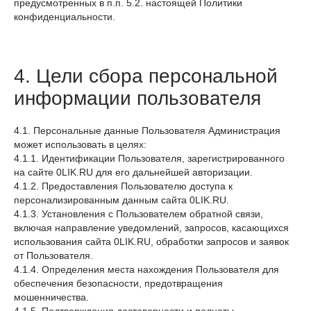
предусмотренных в п.п. 5.2. настоящей Политики
конфиденциальности.
4. Цели сбора персональной
информации пользователя
4.1. Персональные данные Пользователя Администрация
может использовать в целях:
4.1.1. Идентификации Пользователя, зарегистрированного
на сайте 0LIK.RU для его дальнейшей авторизации.
4.1.2. Предоставления Пользователю доступа к
персонализированным данным сайта 0LIK.RU.
4.1.3. Установления с Пользователем обратной связи,
включая направление уведомлений, запросов, касающихся
использования сайта 0LIK.RU, обработки запросов и заявок
от Пользователя.
4.1.4. Определения места нахождения Пользователя для
обеспечения безопасности, предотвращения
мошенничества.