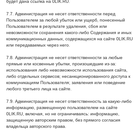
будет дана ссылка на 0LIK.RU.
7.7. Администрация не несет ответственности перед
Пользователем за любой убыток или ущерб, понесенный
Пользователем в результате удаления, сбоя или
невозможности сохранения какого-либо Содержания и иных
коммуникационных данных, содержащихся на сайте 0LIK.RU
или передаваемых через него.
7.8. Администрация не несет ответственности за любые
прямые или косвенные убытки, произошедшие из-за:
использования либо невозможности использования сайта,
либо отдельных сервисов; несанкционированного доступа к
коммуникациям Пользователя; заявления или поведение
любого третьего лица на сайте.
7.9. Администрация не несет ответственность за какую-либо
информацию, размещенную пользователем на сайте
0LIK.RU, включая, но не ограничиваясь: информацию,
защищенную авторским правом, без прямого согласия
владельца авторского права.