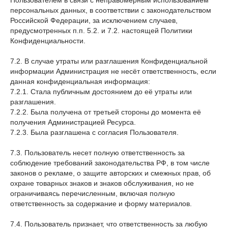
Пользователем в связи с неправомерным использованием
персональных данных, в соответствии с законодательством
Российской Федерации, за исключением случаев,
предусмотренных п.п. 5.2. и 7.2. настоящей Политики
Конфиденциальности.
7.2. В случае утраты или разглашения Конфиденциальной
информации Администрация не несёт ответственность, если
данная конфиденциальная информация:
7.2.1. Стала публичным достоянием до её утраты или
разглашения.
7.2.2. Была получена от третьей стороны до момента её
получения Администрацией Ресурса.
7.2.3. Была разглашена с согласия Пользователя.
7.3. Пользователь несет полную ответственность за
соблюдение требований законодательства РФ, в том числе
законов о рекламе, о защите авторских и смежных прав, об
охране товарных знаков и знаков обслуживания, но не
ограничиваясь перечисленным, включая полную
ответственность за содержание и форму материалов.
7.4. Пользователь признает, что ответственность за любую