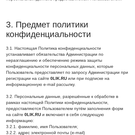
3. Предмет политики
конфиденциальности
3.1. Настоящая Политика конфиденциальности
устанавливает обязательства Администрации по
неразглашению и обеспечению режима защиты
конфиденциальности персональных данных, которые
Пользователь предоставляет по запросу Администрации при
регистрации на сайте
0LIK.RU
или при подписке на
информационную e-mail рассылку.
3.2. Персональные данные, разрешённые к обработке в
рамках настоящей Политики конфиденциальности,
предоставляются Пользователем путём заполнения форм
на сайте
0LIK.RU
и включают в себя следующую
информацию:
3.2.1. фамилию, имя Пользователя;
3.2.2. адрес электронной почты (e-mail)