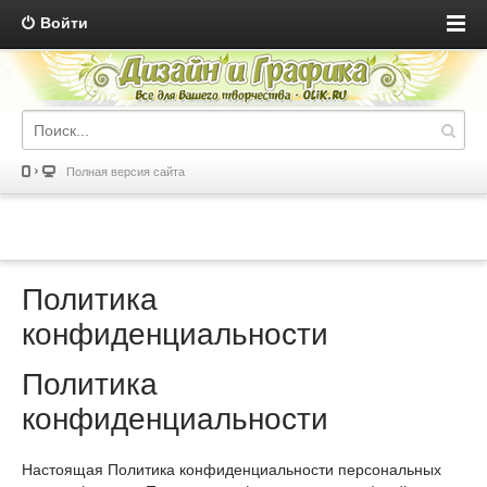
Войти
Полная версия сайта
Политика
конфиденциальности
Политика
конфиденциальности
Настоящая Политика конфиденциальности персональных