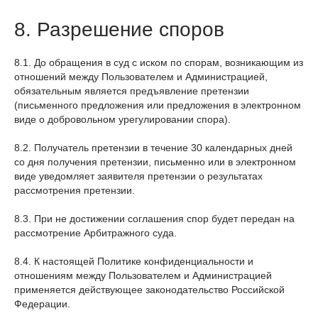
8. Разрешение споров
8.1. До обращения в суд с иском по спорам, возникающим из
отношений между Пользователем и Администрацией,
обязательным является предъявление претензии
(письменного предложения или предложения в электронном
виде о добровольном урегулировании спора).
8.2. Получатель претензии в течение 30 календарных дней
со дня получения претензии, письменно или в электронном
виде уведомляет заявителя претензии о результатах
рассмотрения претензии.
8.3. При не достижении соглашения спор будет передан на
рассмотрение Арбитражного суда.
8.4. К настоящей Политике конфиденциальности и
отношениям между Пользователем и Администрацией
применяется действующее законодательство Российской
Федерации.