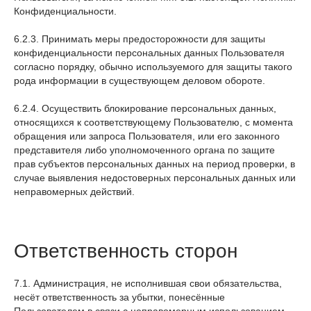
Конфиденциальности.
6.2.3. Принимать меры предосторожности для защиты
конфиденциальности персональных данных Пользователя
согласно порядку, обычно используемого для защиты такого
рода информации в существующем деловом обороте.
6.2.4. Осуществить блокирование персональных данных,
относящихся к соответствующему Пользователю, с момента
обращения или запроса Пользователя, или его законного
представителя либо уполномоченного органа по защите
прав субъектов персональных данных на период проверки, в
случае выявления недостоверных персональных данных или
неправомерных действий.
Ответственность сторон
7.1. Администрация, не исполнившая свои обязательства,
несёт ответственность за убытки, понесённые