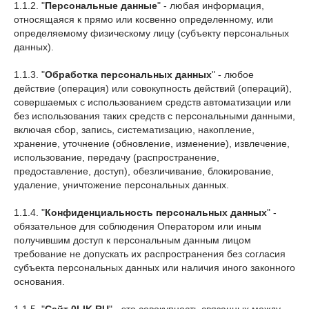
1.1.2. "
Персональные данные
" - любая информация,
относящаяся к прямо или косвенно определенному, или
определяемому физическому лицу (субъекту персональных
данных).
1.1.3. "
Обработка персональных данных
" - любое
действие (операция) или совокупность действий (операций),
совершаемых с использованием средств автоматизации или
без использования таких средств с персональными данными,
включая сбор, запись, систематизацию, накопление,
хранение, уточнение (обновление, изменение), извлечение,
использование, передачу (распространение,
предоставление, доступ), обезличивание, блокирование,
удаление, уничтожение персональных данных.
1.1.4. "
Конфиденциальность персональных данных
" -
обязательное для соблюдения Оператором или иным
получившим доступ к персональным данным лицом
требование не допускать их распространения без согласия
субъекта персональных данных или наличия иного законного
основания.