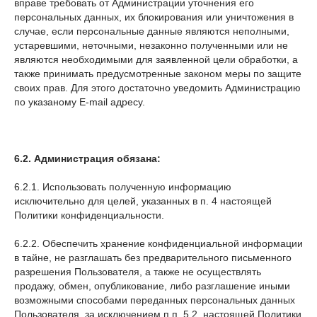
вправе требовать от Администрации уточнения его
персональных данных, их блокирования или уничтожения в
случае, если персональные данные являются неполными,
устаревшими, неточными, незаконно полученными или не
являются необходимыми для заявленной цели обработки, а
также принимать предусмотренные законом меры по защите
своих прав. Для этого достаточно уведомить Администрацию
по указаному E-mail адресу.
6.2. Администрация обязана:
6.2.1. Использовать полученную информацию
исключительно для целей, указанных в п. 4 настоящей
Политики конфиденциальности.
6.2.2. Обеспечить хранение конфиденциальной информации
в тайне, не разглашать без предварительного письменного
разрешения Пользователя, а также не осуществлять
продажу, обмен, опубликование, либо разглашение иными
возможными способами переданных персональных данных
Пользователя, за исключением п.п. 5.2. настоящей Политики