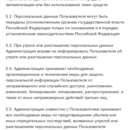
автоматизации или без использования таких средств.
5.2. Персональные данные Пользователя могут быть
переданы уполномоченным органам государственной власти
Российской Федерации только по основаниям и в порядке,
установленным законодательством Российской Федерации.
5.3. При утрате или разглашении персональных данных
Администрация вправе не информировать Пользователя об
утрате или разглашении персональных данных.
5.4. Администрация принимает необходимые
организационные и технические меры для защиты
персональной информации Пользователя от
неправомерного или случайного доступа, уничтожения,
изменения, блокирования, копирования, распространения, а
также от иных неправомерных действий третьих лиц.
5.5. Администрация совместно с Пользователем принимает
все необходимые меры по предотвращению убытков или
иных отрицательных последствий, вызванных утратой или
разглашением персональных данных Пользователя.