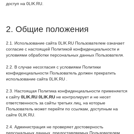
доступ на 0LIK.RU.
2. Общие положения
2.1. Использование сайта 0LIK.RU Пользователем означает
согласие с настоящей Политикой конфиденциальности и
условиями обработки персональных данных Пользователя.
2.2. В случае несогласия с условиями Политики
конфиденциальности Пользователь должен прекратить
использование сайта 0LIK.RU .
2.3. Настоящая Политика конфиденциальности применяется
к сайту
0LIK.RU
.
0LIK.RU
не контролирует и не несет
ответственность за сайты третьих лиц, на которые
Пользователь может перейти по ссылкам, доступным на
сайте 0LIK.RU.
2.4. Администрация не проверяет достоверность
персональных данных, предоставляемых Пользователем.