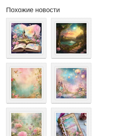
Похожие новости