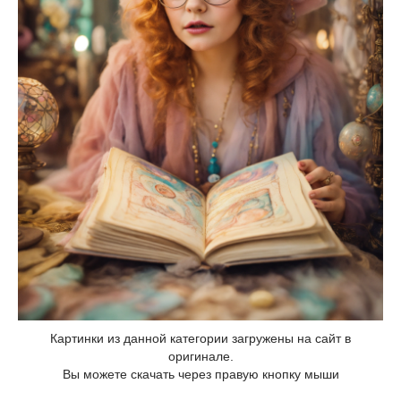
Картинки из данной категории загружены на сайт в
оригинале.
Вы можете скачать через правую кнопку мыши