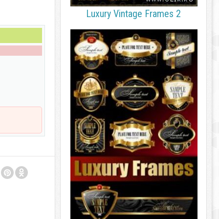
Luxury Vintage Frames 2