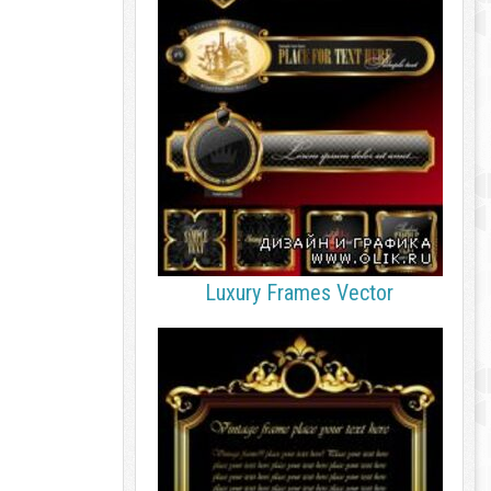
Luxury Frames Vector