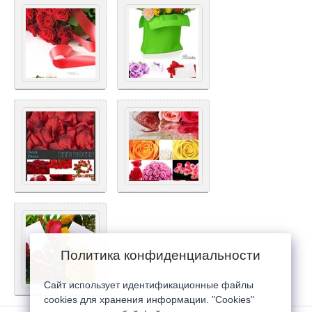
Политика конфиденциальности
Сайт использует идентификационные файлы
cookies для хранения информации. "Cookies"