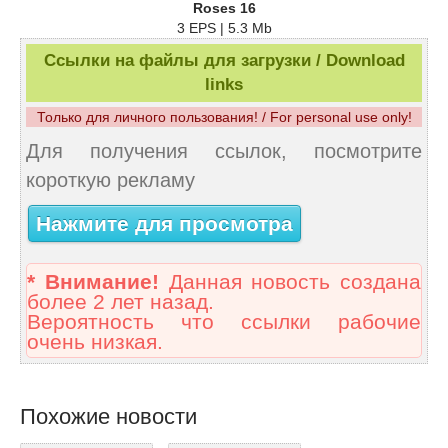
Roses 16
3 EPS | 5.3 Mb
Ссылки на файлы для загрузки / Download
links
Только для личного пользования! / For personal use only!
Для получения ссылок, посмотрите
короткую рекламу
Нажмите для просмотра
* Внимание!
Данная новость создана
более 2 лет назад.
Вероятность что ссылки рабочие
очень низкая.
Похожие новости