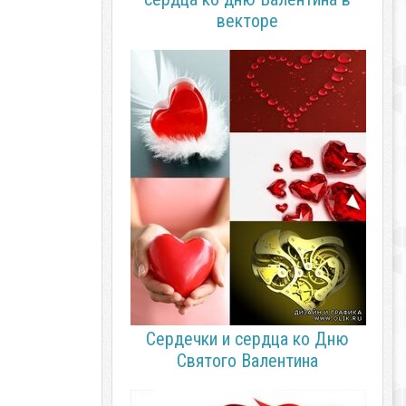
векторе
Сердечки и сердца ко Дню
Святого Валентина