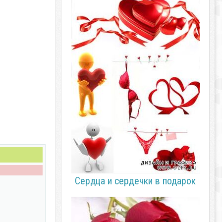
Сердца и сердечки в подарок