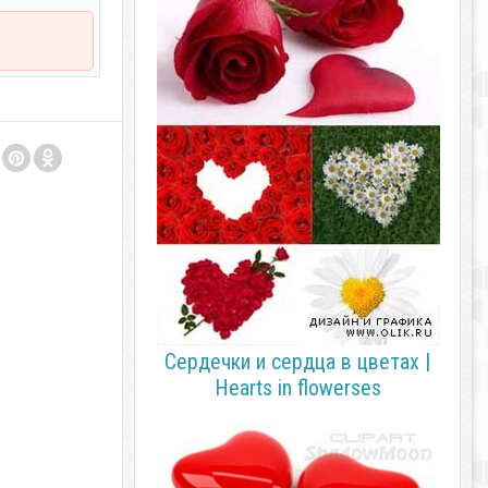
Сердечки и сердца в цветах |
Hearts in flowerses