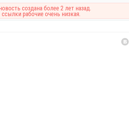
овость создана более 2 лет назад.
 ссылки рабочие очень низкая.