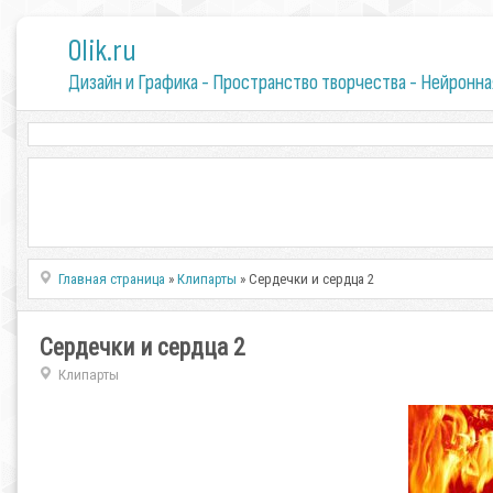
0lik.ru
Дизайн и Графика - Пространство творчества - Нейронна
Главная страница
»
Клипарты
» Сердечки и сердца 2
Сердечки и сердца 2
Клипарты