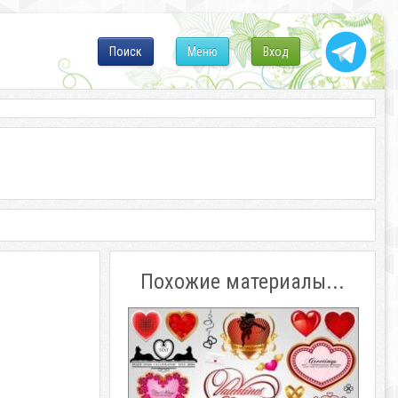
Поиск
Меню
Вход
Похожие материалы...