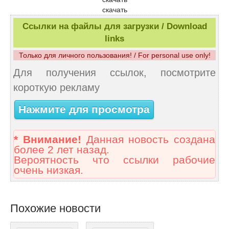
скачать
Ссылки на файлы для загрузки / Download
links
Только для личного пользования! / For personal use only!
Для получения ссылок, посмотрите
короткую рекламу
Нажмите для просмотра
* Внимание!
Данная новость создана
более 2 лет назад.
Вероятность что ссылки рабочие
очень низкая.
Похожие новости