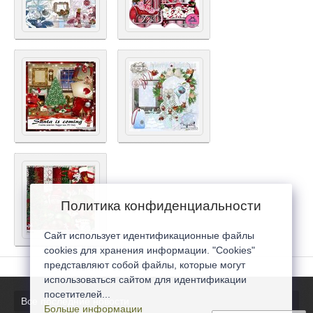
Политика конфиденциальности
Сайт использует идентификационные файлы
cookies для хранения информации. "Cookies"
представляют собой файлы, которые могут
использоваться сайтом для идентификации
посетителей...
Все последние новости
Больше информации