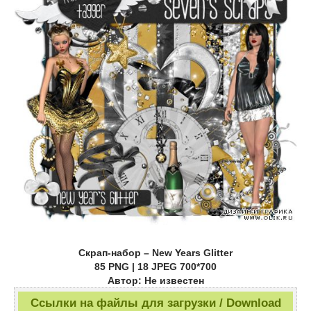
Cкрап-набор – New Years Glitter
85 PNG | 18 JPEG 700*700
Автор: Не известен
Ссылки на файлы для загрузки / Download