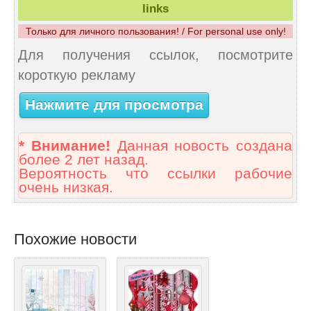
links
Только для личного пользования! / For personal use only!
Для получения ссылок, посмотрите
короткую рекламу
Нажмите для просмотра
* Внимание!
Данная новость создана
более 2 лет назад.
Вероятность что ссылки рабочие
очень низкая.
Похожие новости