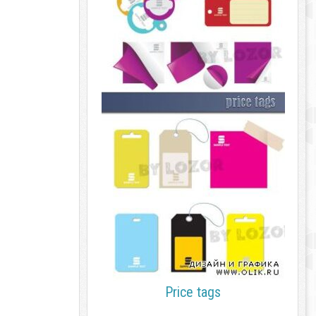
Price tags