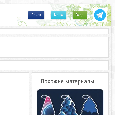
Поиск
Меню
Вход
Похожие материалы...