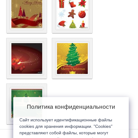
Политика конфиденциальности
Сайт использует идентификационные файлы
cookies для хранения информации. "Cookies"
представляют собой файлы, которые могут