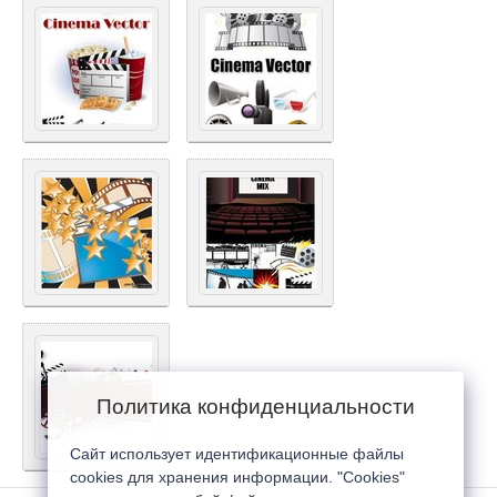
Политика конфиденциальности
Сайт использует идентификационные файлы
cookies для хранения информации. "Cookies"