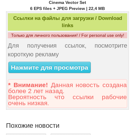
Cinema Vector Set
6 EPS files + JPEG Preview | 22,4 MB
Ссылки на файлы для загрузки / Download
links
Только для личного пользования! / For personal use only!
Для получения ссылок, посмотрите
короткую рекламу
Нажмите для просмотра
* Внимание!
Данная новость создана
более 2 лет назад.
Вероятность что ссылки рабочие
очень низкая.
Похожие новости