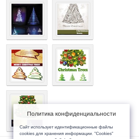
Политика конфиденциальности
Сайт использует идентификационные файлы
cookies для хранения информации. "Cookies"