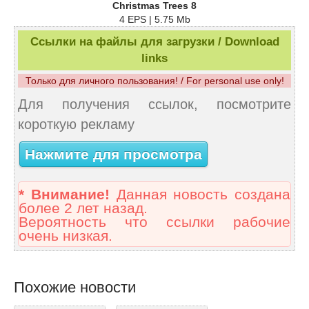
Christmas Trees 8
4 EPS | 5.75 Mb
Ссылки на файлы для загрузки / Download
links
Только для личного пользования! / For personal use only!
Для получения ссылок, посмотрите
короткую рекламу
Нажмите для просмотра
* Внимание!
Данная новость создана
более 2 лет назад.
Вероятность что ссылки рабочие
очень низкая.
Похожие новости