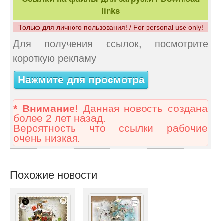
links
Только для личного пользования! / For personal use only!
Для получения ссылок, посмотрите
короткую рекламу
Нажмите для просмотра
* Внимание!
Данная новость создана
более 2 лет назад.
Вероятность что ссылки рабочие
очень низкая.
Похожие новости