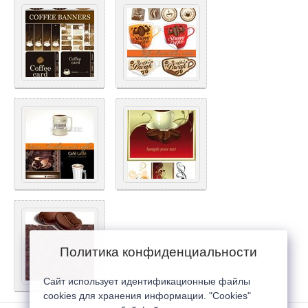
Политика конфиденциальности
Сайт использует идентификационные файлы
cookies для хранения информации. "Cookies"