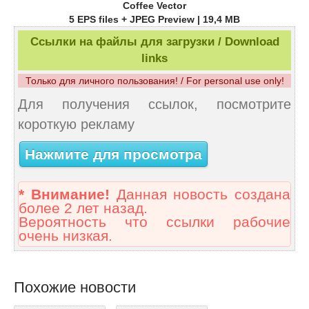
Coffee Vector
5 EPS files + JPEG Preview | 19,4 MB
Ссылки на файлы для загрузки / Download
links
Только для личного пользования! / For personal use only!
Для получения ссылок, посмотрите
короткую рекламу
Нажмите для просмотра
* Внимание!
Данная новость создана
более 2 лет назад.
Вероятность что ссылки рабочие
очень низкая.
Похожие новости