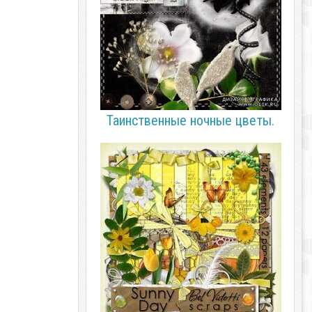
Таинственные ночные цветы.