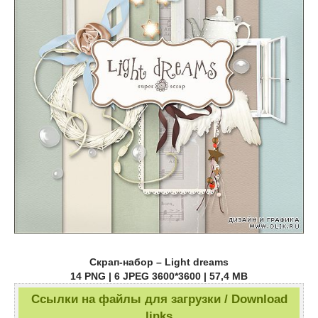
Скрап-набор – Light dreams
14 PNG | 6 JPEG 3600*3600 | 57,4 MB
Ссылки на файлы для загрузки / Download
links