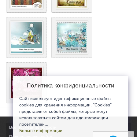
Политика конфиденциальности
Сайт использует идентификационные файлы
cookies для хранения информации. "Cookies"
представляют собой файлы, которые могут
использоваться сайтом для идентификации
посетителей...
Все последние новости
Больше информации
Полная версия сайта