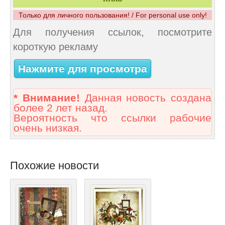
Только для личного пользования! / For personal use only!
Для получения ссылок, посмотрите
короткую рекламу
Нажмите для просмотра
* Внимание!
Данная новость создана
более 2 лет назад.
Вероятность что ссылки рабочие
очень низкая.
Похожие новости