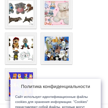
Политика конфиденциальности
Сайт использует идентификационные файлы
cookies для хранения информации. "Cookies"
представляют собой файлы, которые могут