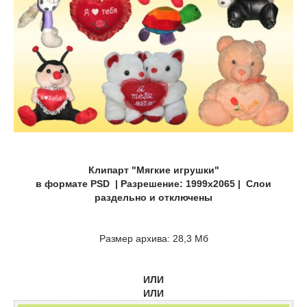
Клипарт "Мягкие игрушки"
в формате PSD | Разрешение: 1999x2065 | Слои
раздельно и отключены
Размер архива: 28,3 Мб
ИЛИ
ИЛИ