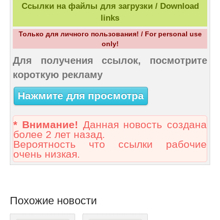
Ссылки на файлы для загрузки / Download
links
Только для личного пользования! / For personal use
only!
Для получения ссылок, посмотрите
короткую рекламу
Нажмите для просмотра
* Внимание!
Данная новость создана
более 2 лет назад.
Вероятность что ссылки рабочие
очень низкая.
Похожие новости