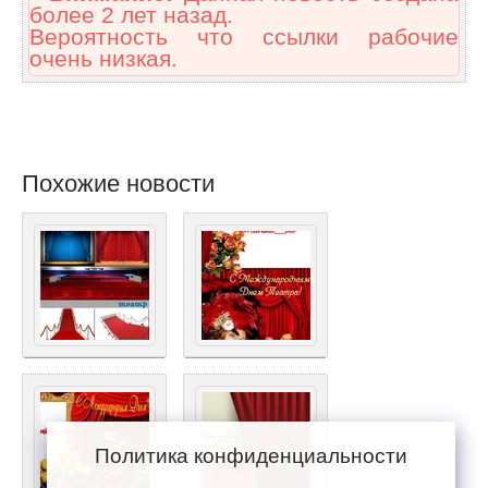
более 2 лет назад.
Вероятность что ссылки рабочие
очень низкая.
Похожие новости
Политика конфиденциальности