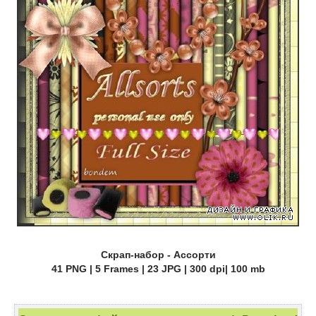
Скрап-набор - Ассорти
41 PNG | 5 Frames | 23 JPG | 300 dpi| 100 mb