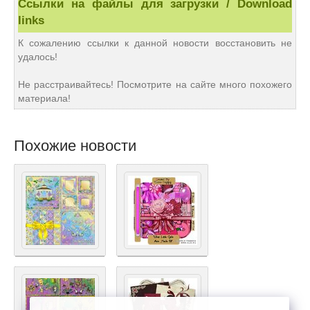
Ссылки на файлы для загрузки / Download
links
К сожалению ссылки к данной новости восстановить не
удалось!
Не расстраивайтесь! Посмотрите на сайте много похожего
материала!
Похожие новости