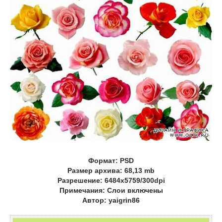
Формат: PSD
Размер архива: 68,13 mb
Разрешение: 6484x5759/300dpi
Примечания: Слои включены
Автор: yaigrin86