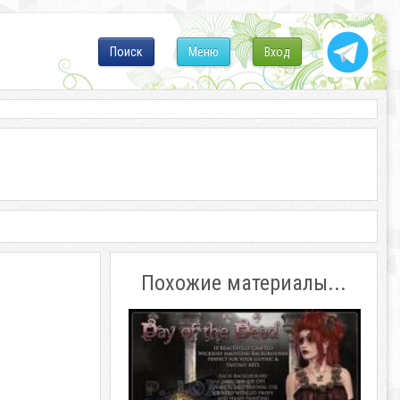
Поиск
Меню
Вход
Похожие материалы...