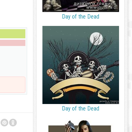
Day of the Dead
Day of the Dead