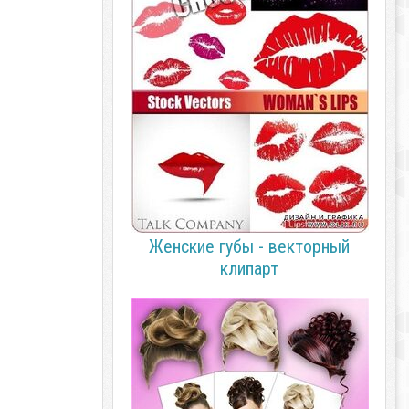
Женские губы - векторный
клипарт