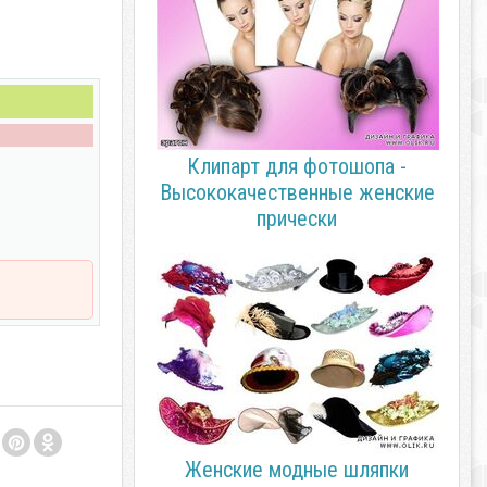
Клипарт для фотошопа -
Высококачественные женские
прически
Женские модные шляпки