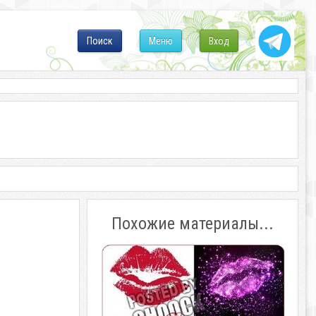
Поиск
Меню
Вход
Похожие материалы...