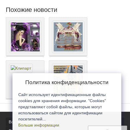
Похожие новости
Политика конфиденциальности
Сайт использует идентификационные файлы
cookies для хранения информации. "Cookies"
представляют собой файлы, которые могут
использоваться сайтом для идентификации
посетителей...
Все последние новости
Больше информации