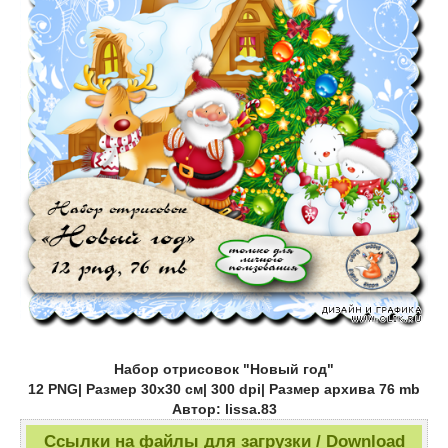
Набор отрисовок "Новый год"
12 PNG| Размер 30х30 см| 300 dpi| Размер архива 76 mb
Автор: lissa.83
Ссылки на файлы для загрузки / Download