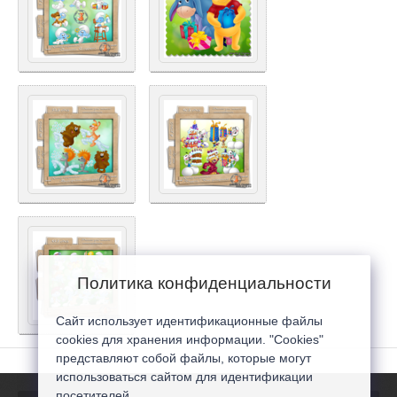
Политика конфиденциальности
Сайт использует идентификационные файлы
cookies для хранения информации. "Cookies"
представляют собой файлы, которые могут
использоваться сайтом для идентификации
посетителей...