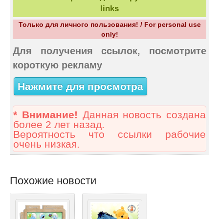
links
Только для личного пользования! / For personal use
only!
Для получения ссылок, посмотрите
короткую рекламу
Нажмите для просмотра
* Внимание!
Данная новость создана
более 2 лет назад.
Вероятность что ссылки рабочие
очень низкая.
Похожие новости