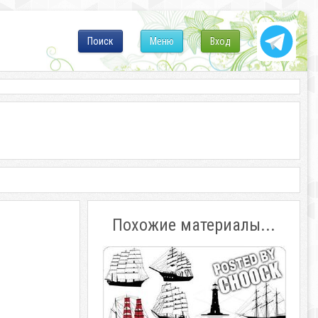
Поиск
Меню
Вход
Похожие материалы...