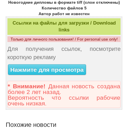
Новогодние дипломы в формате tiff (слои отключены)
Количество файлов 5
Автор работ не известен
Ссылки на файлы для загрузки / Download
links
Только для личного пользования! / For personal use only!
Для получения ссылок, посмотрите
короткую рекламу
Нажмите для просмотра
* Внимание!
Данная новость создана
более 2 лет назад.
Вероятность что ссылки рабочие
очень низкая.
Похожие новости