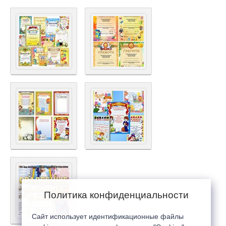
Политика конфиденциальности
Сайт использует идентификационные файлы