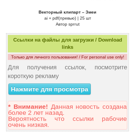
Векторный клипарт – Змеи
ai + pdf(превью) | 25 шт
Автор sprrut
Ссылки на файлы для загрузки / Download
links
Только для личного пользования! / For personal use only!
Для получения ссылок, посмотрите
короткую рекламу
Нажмите для просмотра
* Внимание!
Данная новость создана
более 2 лет назад.
Вероятность что ссылки рабочие
очень низкая.