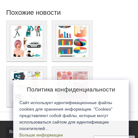
Похожие новости
Политика конфиденциальности
Сайт использует идентификационные файлы
cookies для хранения информации. "Cookies"
представляют собой файлы, которые могут
использоваться сайтом для идентификации
посетителей...
Все последние новости
Больше информации