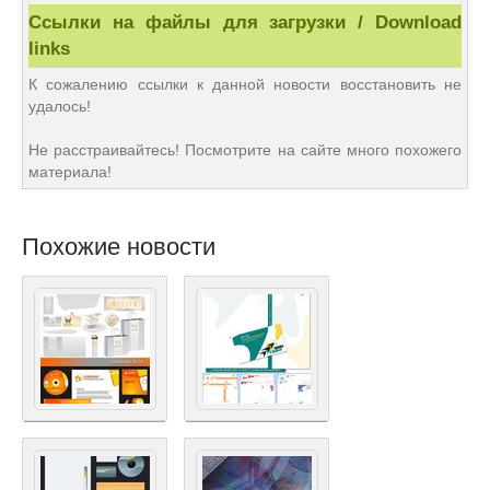
Ссылки на файлы для загрузки / Download
links
К сожалению ссылки к данной новости восстановить не
удалось!
Не расстраивайтесь! Посмотрите на сайте много похожего
материала!
Похожие новости