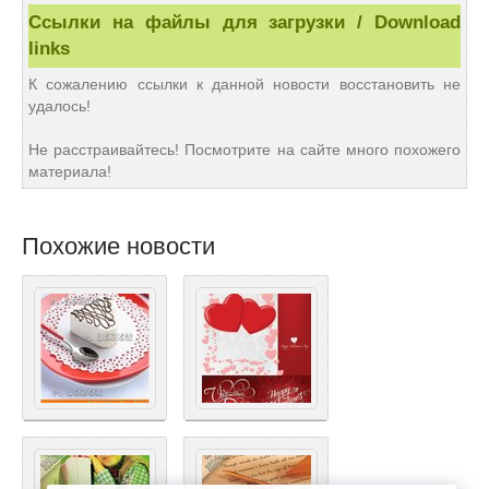
Ссылки на файлы для загрузки / Download
links
К сожалению ссылки к данной новости восстановить не
удалось!
Не расстраивайтесь! Посмотрите на сайте много похожего
материала!
Похожие новости