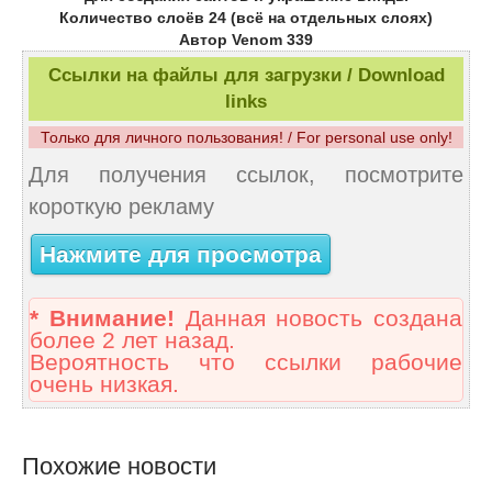
Количество слоёв 24 (всё на отдельных слоях)
Автор Venom 339
Ссылки на файлы для загрузки / Download
links
Только для личного пользования! / For personal use only!
Для получения ссылок, посмотрите
короткую рекламу
Нажмите для просмотра
* Внимание!
Данная новость создана
более 2 лет назад.
Вероятность что ссылки рабочие
очень низкая.
Похожие новости