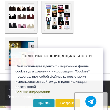
Политика конфиденциальности
Сайт использует идентификационные файлы
cookies для хранения информации. "Cookies"
представляют собой файлы, которые могут
использоваться сайтом для идентификации
посетителей...
Все последние новости
Больше информации
Полная версия сайта
Принять
Настройка