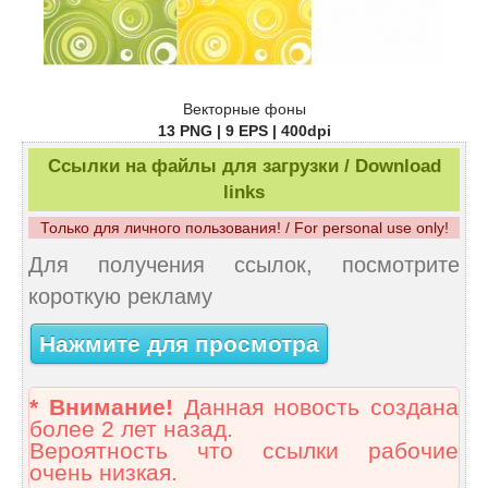
Векторные фоны
13 PNG | 9 EPS | 400dpi
Ссылки на файлы для загрузки / Download
links
Только для личного пользования! / For personal use only!
Для получения ссылок, посмотрите
короткую рекламу
Нажмите для просмотра
* Внимание!
Данная новость создана
более 2 лет назад.
Вероятность что ссылки рабочие
очень низкая.