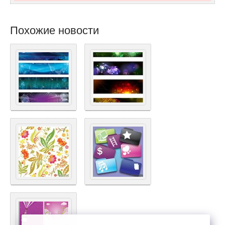
Похожие новости