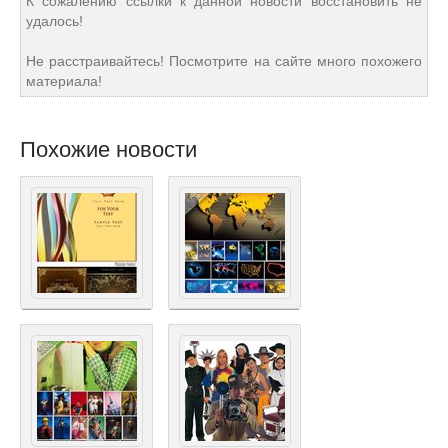
К сожалению ссылки к данной новости восстановить не
удалось!
Не расстраивайтесь! Посмотрите на сайте много похожего
материала!
Похожие новости