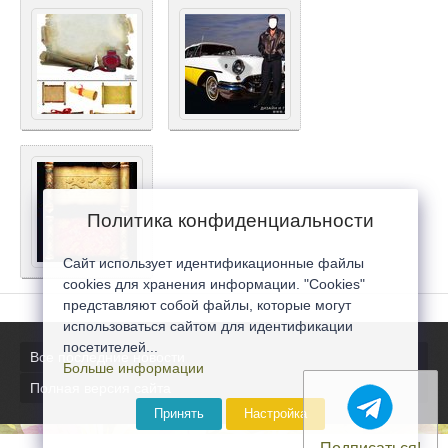
Политика конфиденциальности
Сайт использует идентификационные файлы
cookies для хранения информации. "Cookies"
представляют собой файлы, которые могут
использоваться сайтом для идентификации
посетителей...
Все последние новости
Больше информации
Полная версия сайта
Принять
Настройка