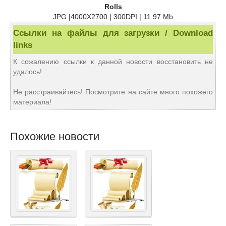
Rolls
JPG |4000X2700 | 300DPI | 11.97 Mb
Ссылки на файлы для загрузки / Download
links
К сожалению ссылки к данной новости восстановить не
удалось!
Не расстраивайтесь! Посмотрите на сайте много похожего
материала!
Похожие новости