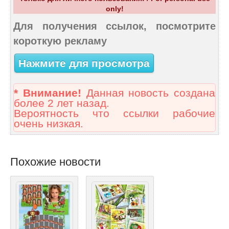
only!
Для получения ссылок, посмотрите
короткую рекламу
Нажмите для просмотра
* Внимание!
Данная новость создана
более 2 лет назад.
Вероятность что ссылки рабочие
очень низкая.
Похожие новости