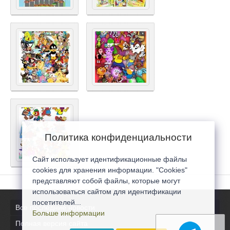
Политика конфиденциальности
Сайт использует идентификационные файлы
cookies для хранения информации. "Cookies"
представляют собой файлы, которые могут
использоваться сайтом для идентификации
посетителей...
Все последние новости
Больше информации
Полная версия сайта