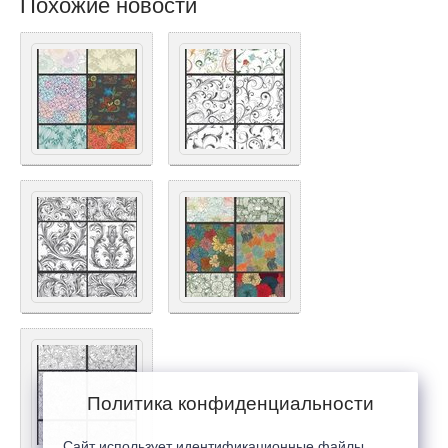
Похожие новости
Политика конфиденциальности
Сайт использует идентификационные файлы