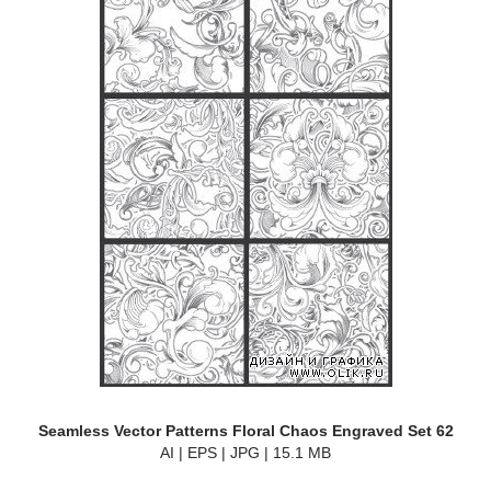
Seamless Vector Patterns Floral Chaos Engraved Set 62
AI | EPS | JPG | 15.1 MB