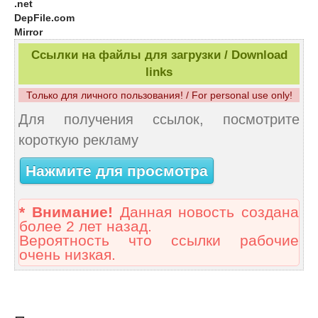
.net
DepFile.com
Mirror
Ссылки на файлы для загрузки / Download
links
Только для личного пользования! / For personal use only!
Для получения ссылок, посмотрите
короткую рекламу
Нажмите для просмотра
* Внимание!
Данная новость создана
более 2 лет назад.
Вероятность что ссылки рабочие
очень низкая.