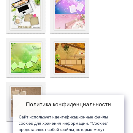
Политика конфиденциальности
Сайт использует идентификационные файлы
cookies для хранения информации. "Cookies"
представляют собой файлы, которые могут