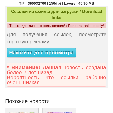
TIF | 3600X2700 | 150dpi | Layers | 45.95 MB
Ссылки на файлы для загрузки / Download
links
Только для личного пользования! / For personal use only!
Для получения ссылок, посмотрите
короткую рекламу
Нажмите для просмотра
* Внимание!
Данная новость создана
более 2 лет назад.
Вероятность что ссылки рабочие
очень низкая.
Похожие новости