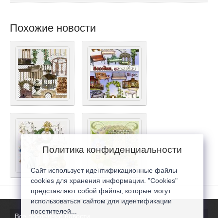
Похожие новости
Политика конфиденциальности
Сайт использует идентификационные файлы
cookies для хранения информации. "Cookies"
представляют собой файлы, которые могут
использоваться сайтом для идентификации
посетителей...
Все последние новости