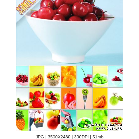
JPG | 3500X2480 | 300DPI | 51mb