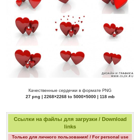
Качественные сердечки в формате PNG
27 png | 2268×2268 to 5000×5000 | 118 mb
Ссылки на файлы для загрузки / Download
links
Только для личного пользования! / For personal use