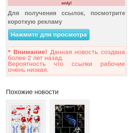
only!
Для получения ссылок, посмотрите
короткую рекламу
Нажмите для просмотра
* Внимание!
Данная новость создана
более 2 лет назад.
Вероятность что ссылки рабочие
очень низкая.
Похожие новости