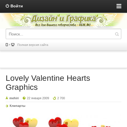
Войти
Полная версия сайта
Lovely Valentine Hearts
Graphics
mehiri
22 января 2009
2 700
Клипарты