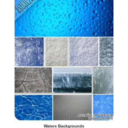
Waters Backgrounds