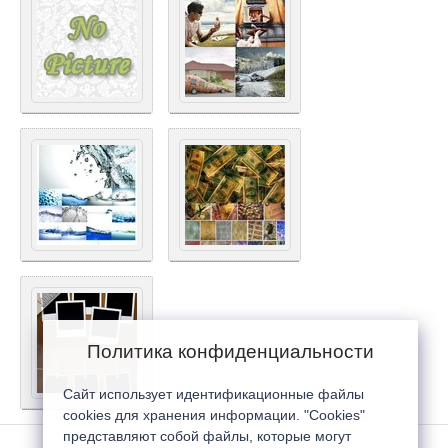
Политика конфиденциальности
Сайт использует идентификационные файлы
cookies для хранения информации. "Cookies"
представляют собой файлы, которые могут