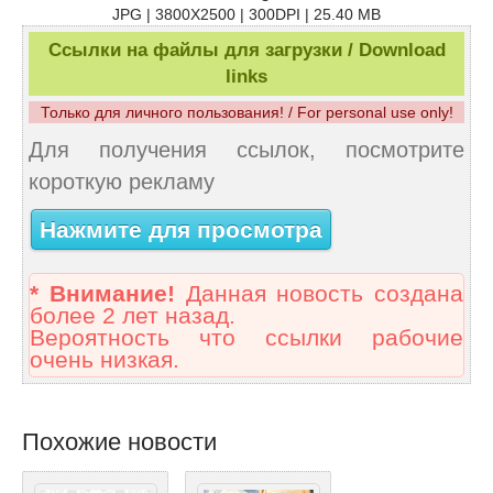
JPG | 3800X2500 | 300DPI | 25.40 MB
Ссылки на файлы для загрузки / Download
links
Только для личного пользования! / For personal use only!
Для получения ссылок, посмотрите
короткую рекламу
Нажмите для просмотра
* Внимание!
Данная новость создана
более 2 лет назад.
Вероятность что ссылки рабочие
очень низкая.
Похожие новости