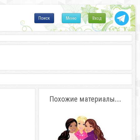
Поиск
Меню
Вход
Похожие материалы...