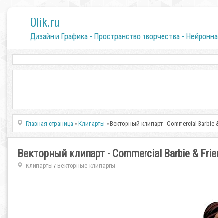
0lik.ru
Дизайн и Графика - Пространство творчества - Нейронна
Главная страница
»
Клипарты
» Векторный клипарт - Commercial Barbie &
Векторный клипарт - Commercial Barbie & Frie
Клипарты
Векторные клипарты
/