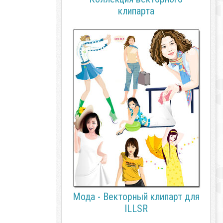
клипарта
Мода - Векторный клипарт для
ILLSR