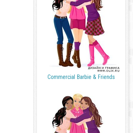
Commercial Barbie & Friends