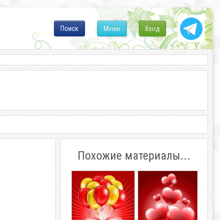
Поиск
Меню
Вход
Похожие материалы...