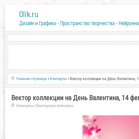
0lik.ru
Дизайн и Графика - Пространство творчества - Нейронна
Главная страница
»
Клипарты
» Вектор коллекции на День Валентина, 
Вектор коллекции на День Валентина, 14 фе
Клипарты
Векторные клипарты
/