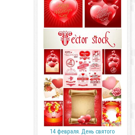
14 февраля. День святого