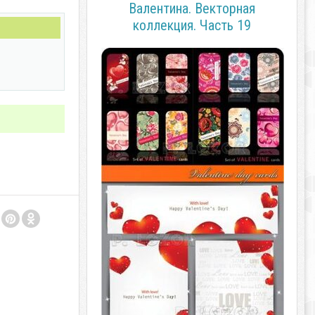
Валентина. Векторная
коллекция. Часть 19