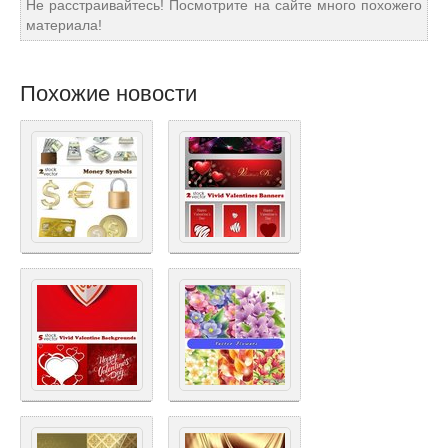
Не расстраивайтесь! Посмотрите на сайте много похожего
материала!
Похожие новости