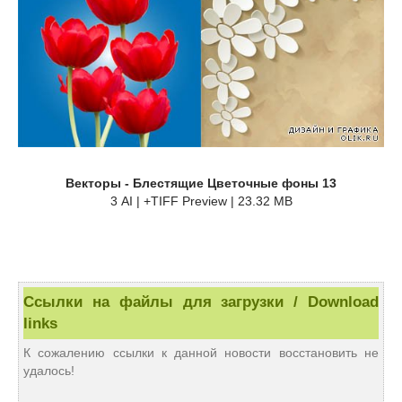
Векторы - Блестящие Цветочные фоны 13
3 AI | +TIFF Preview | 23.32 MB
Ссылки на файлы для загрузки / Download
links
К сожалению ссылки к данной новости восстановить не
удалось!