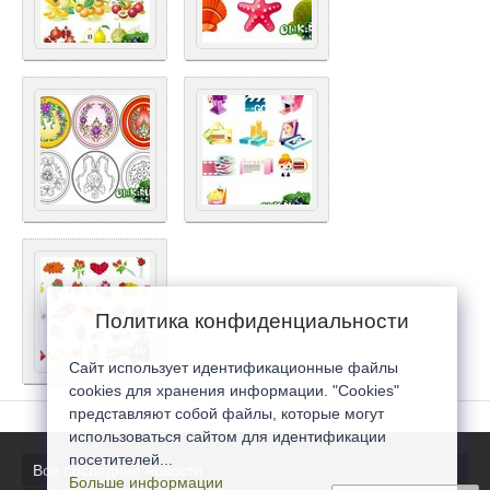
Политика конфиденциальности
Сайт использует идентификационные файлы
cookies для хранения информации. "Cookies"
представляют собой файлы, которые могут
использоваться сайтом для идентификации
посетителей...
Все последние новости
Больше информации