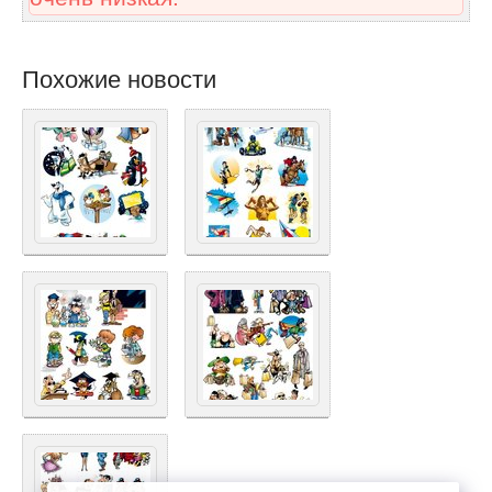
Похожие новости