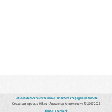
Пользовательское соглашение
|
Политика конфиденциальности
Создатель проекта 0lik.ru - Александр Анатольевич © 2007-2026
Abuse
|
Feedback