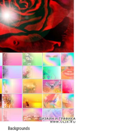
Backgrounds