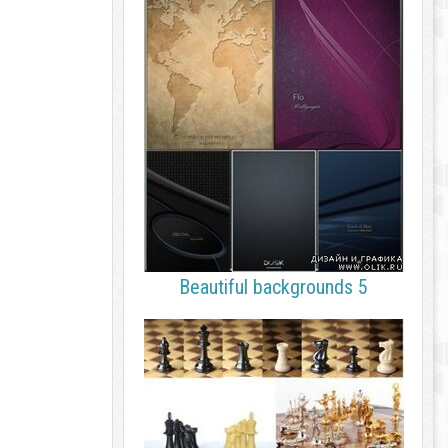
Beautiful backgrounds 5