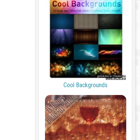
Cool Backgrounds