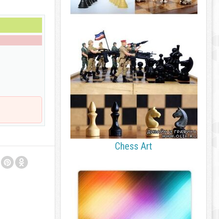
Chess Art