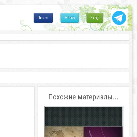
Поиск
Меню
Вход
Похожие материалы...