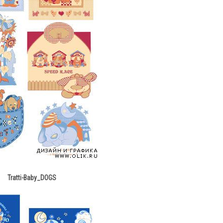
Tratti-Baby_DOGS