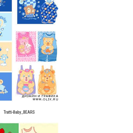
Tratti-Baby_BEARS