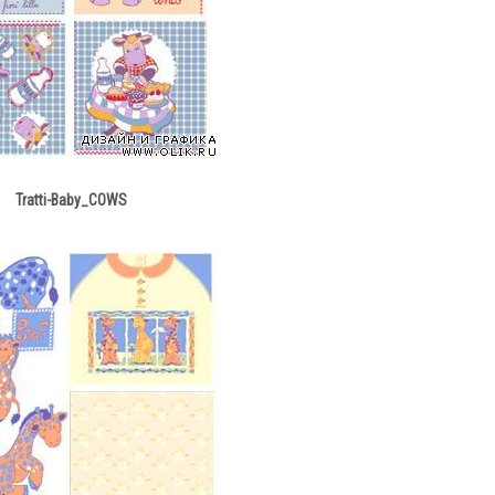
Tratti-Baby_COWS