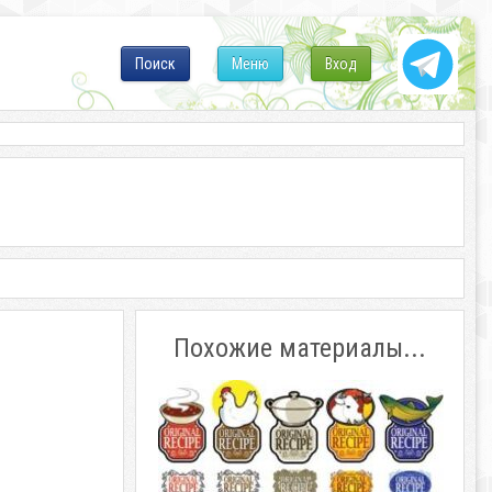
Поиск
Меню
Вход
Похожие материалы...