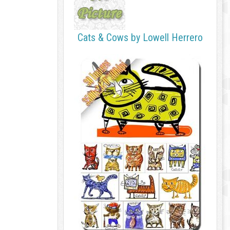
Cats & Cows by Lowell Herrero