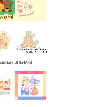
Tratti-Baby_LITTLE-FARM