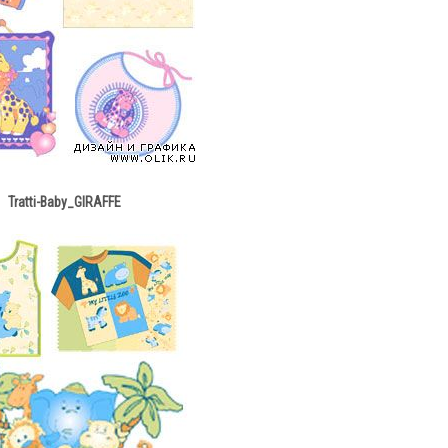
Tratti-Baby_GIRAFFE