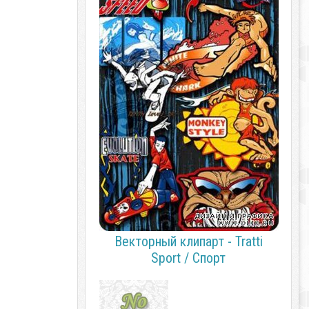
Векторный клипарт - Tratti
Sport / Спорт