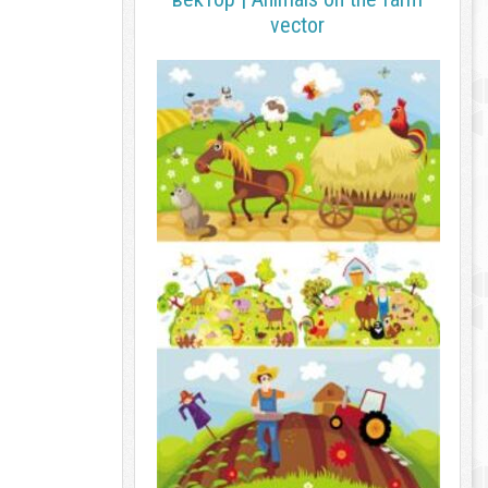
vector