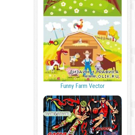
Funny Farm Vector