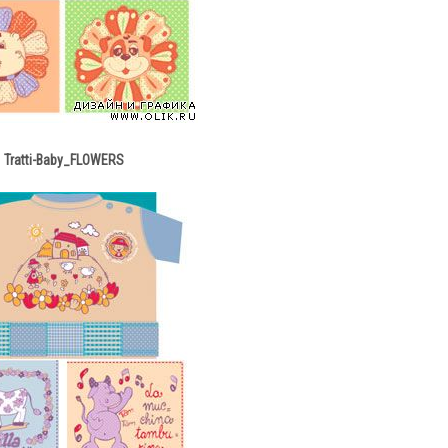
Tratti-Baby_FLOWERS