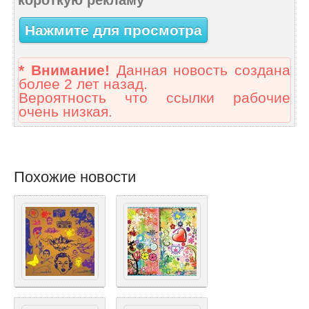
короткую рекламу
Нажмите для просмотра
* Внимание!
Данная новость создана
более 2 лет назад.
Вероятность что ссылки рабочие
очень низкая.
Похожие новости